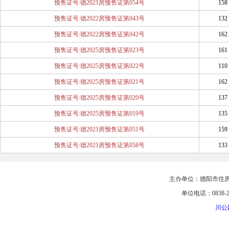
预售证号:德2021房预售证第054号
158
预售证号:德2022房预售证第043号
132
预售证号:德2022房预售证第042号
162
预售证号:德2025房预售证第023号
161
预售证号:德2025房预售证第022号
110
预售证号:德2025房预售证第021号
162
预售证号:德2025房预售证第020号
137
预售证号:德2025房预售证第019号
135
预售证号:德2021房预售证第051号
159
预售证号:德2021房预售证第058号
133
主办单位：德阳市住
单位电话：0838-25
川公网